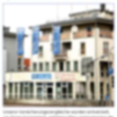
Unsere Versicherungsvergleiche wurden entwickelt,